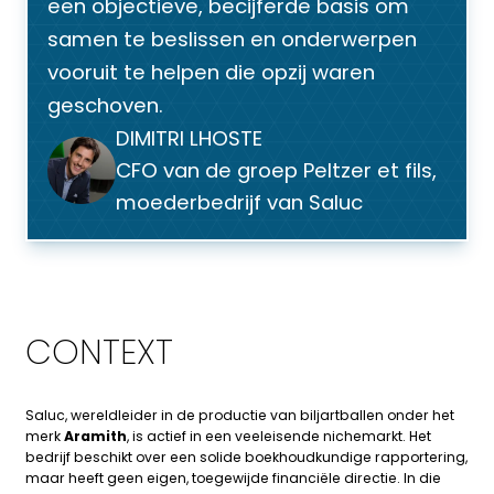
een objectieve, becijferde basis om
samen te beslissen en onderwerpen
vooruit te helpen die opzij waren
geschoven.
DIMITRI LHOSTE
CFO van de groep Peltzer et fils,
moederbedrijf van Saluc
CONTEXT
Saluc, wereldleider in de productie van biljartballen onder het
merk
Aramith
, is actief in een veeleisende nichemarkt. Het
bedrijf beschikt over een solide boekhoudkundige rapportering,
maar heeft geen eigen, toegewijde financiële directie. In die