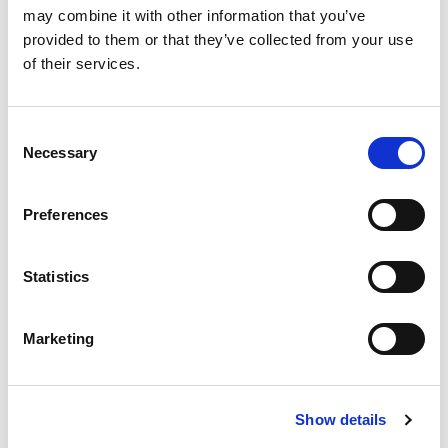
may combine it with other information that you’ve
provided to them or that they’ve collected from your use
of their services.
Consent
Necessary
Selection
Preferences
Statistics
Marketing
Show details