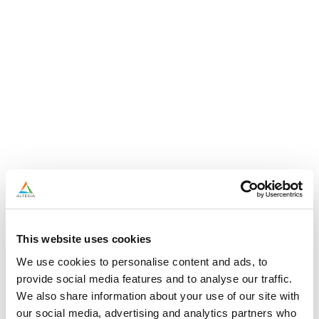
This website uses cookies
We use cookies to personalise content and ads, to
provide social media features and to analyse our traffic.
We also share information about your use of our site with
our social media, advertising and analytics partners who