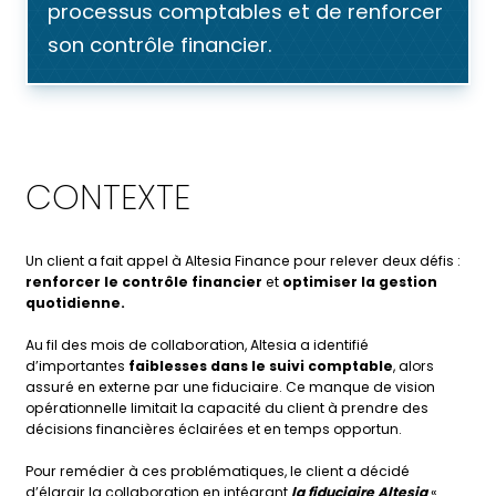
processus comptables et de renforcer
son contrôle financier.
CONTEXTE
Un client a fait appel à Altesia Finance pour relever deux défis :
renforcer le contrôle financier
et
optimiser la gestion
quotidienne.
Au fil des mois de collaboration, Altesia a identifié
d’importantes
faiblesses dans le suivi comptable
, alors
assuré en externe par une fiduciaire. Ce manque de vision
opérationnelle limitait la capacité du client à prendre des
décisions financières éclairées et en temps opportun.
Pour remédier à ces problématiques, le client a décidé
d’élargir la collaboration en intégrant
la fiduciaire Altesia
«