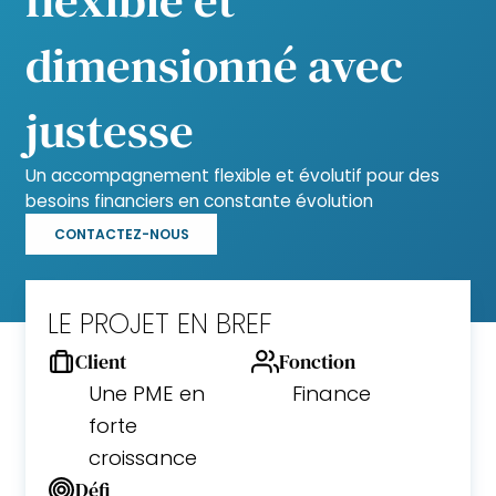
dimensionné avec
justesse
Un accompagnement flexible et évolutif pour des
besoins financiers en constante évolution
CONTACTEZ-NOUS
LE PROJET EN BREF
Client
Fonction
Une PME en
Finance
forte
croissance
Défi