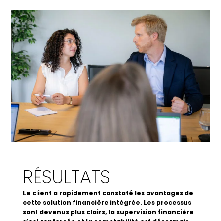
RÉSULTATS
Le client a rapidement constaté les avantages de
cette solution financière intégrée. Les processus
sont devenus plus clairs, la supervision financière