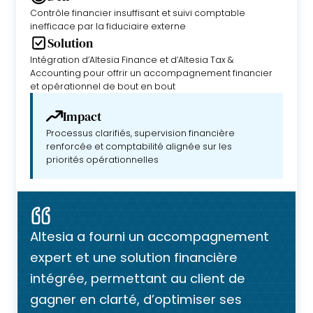
Contrôle financier insuffisant et suivi comptable
inefficace par la fiduciaire externe
Solution
Intégration d’Altesia Finance et d’Altesia Tax &
Accounting pour offrir un accompagnement financier
et opérationnel de bout en bout
Impact
Processus clarifiés, supervision financière
renforcée et comptabilité alignée sur les
priorités opérationnelles
Altesia a fourni un accompagnement
expert et une solution financière
intégrée, permettant au client de
gagner en clarté, d’optimiser ses