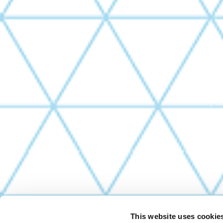
This website uses cookie