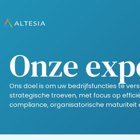
Altesia
Onze exp
Ons doel is om uw bedrijfsfuncties te vers
strategische troeven, met focus op efficië
compliance, organisatorische maturiteit 