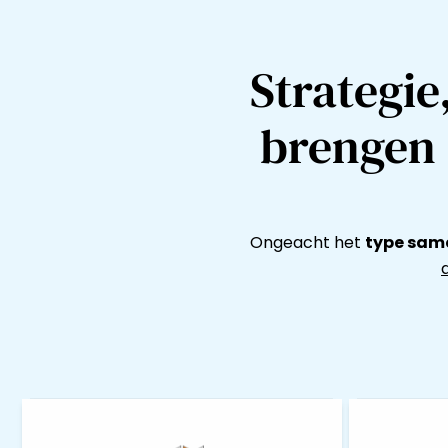
Strategie
brengen 
Ongeacht het
type sam