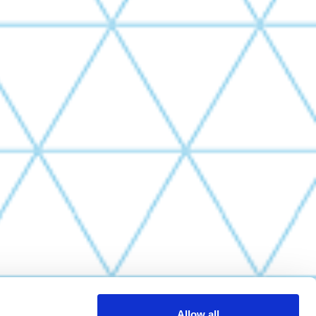
Allow all