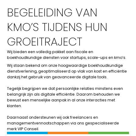
BEGELEIDING VAN
KMO’S TIJDENS HUN
GROEITRAJECT
Wij bieden een volledig pakket aan fiscale en
boekhoudkundige diensten voor startups, scale-ups en kmo’s.
Wij staan bekend om onze hoogwaardige boekhoudkundige
dienstverlening, geoptimaliseerd op vlak van kost en efficiëntie
dankzij het gebruik van geavanceerde digitale tools.
Tegelijk begrijpen we dat persoonlijke relaties minstens even
belangrijk zijn als digitale efficiëntie. Daarom behouden we
bewust een menselijke aanpak in al onze interacties met
klanten.
Daarnaast ondersteunen wij ook freelancers en
managementvennootschappen via ons gespecialiseerde
merk
VIP Conseil
.