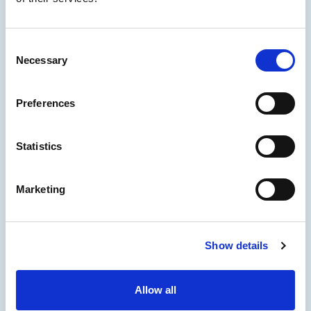
Consent
Necessary
Selection
Preferences
Statistics
Marketing
Show details
Allow all