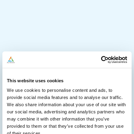
This website uses cookies
We use cookies to personalise content and ads, to
provide social media features and to analyse our traffic.
We also share information about your use of our site with
our social media, advertising and analytics partners who
may combine it with other information that you’ve
provided to them or that they’ve collected from your use
of their services.