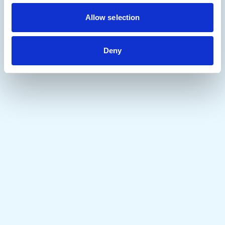
Allow selection
Deny