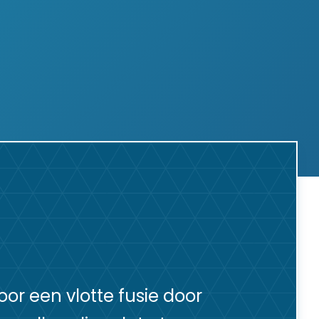
oor een vlotte fusie door