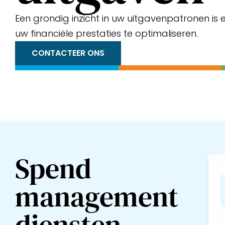
Een grondig inzicht in uw uitgavenpatronen is 
uw financiële prestaties te optimaliseren.
CONTACTEER ONS
Spend
management
diensten