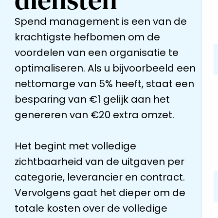
Spend management is een van de
krachtigste hefbomen om de
voordelen van een organisatie te
optimaliseren. Als u bijvoorbeeld een
nettomarge van 5% heeft, staat een
besparing van €1 gelijk aan het
genereren van €20 extra omzet.
Het begint met volledige
zichtbaarheid van de uitgaven per
categorie, leverancier en contract.
Vervolgens gaat het dieper om de
totale kosten over de volledige