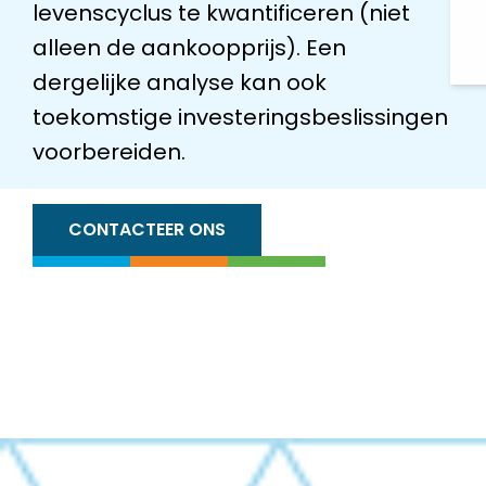
levenscyclus te kwantificeren (niet
alleen de aankoopprijs). Een
dergelijke analyse kan ook
toekomstige investeringsbeslissingen
voorbereiden.
CONTACTEER ONS