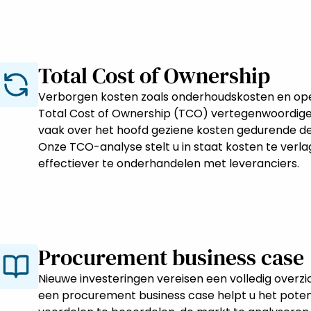
Total Cost of Ownership
Verborgen kosten zoals onderhoudskosten en ope
Total Cost of Ownership (TCO) vertegenwoordigen. 
vaak over het hoofd geziene kosten gedurende de 
Onze TCO-analyse stelt u in staat kosten te verl
effectiever te onderhandelen met leveranciers.
Procurement business case
Nieuwe investeringen vereisen een volledig overzi
een procurement business case helpt u het potenti