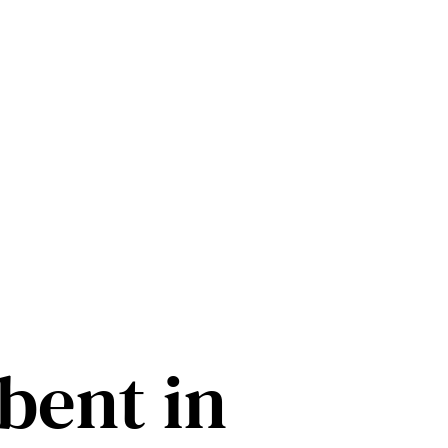
bent in