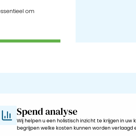
essentieel om
Spend analyse
Wij helpen u een holistisch inzicht te krijgen in 
begrijpen welke kosten kunnen worden verlaagd 