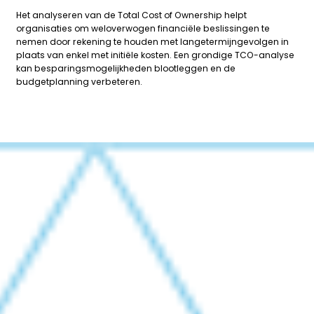
Het analyseren van de Total Cost of Ownership helpt
organisaties om weloverwogen financiële beslissingen te
nemen door rekening te houden met langetermijngevolgen in
plaats van enkel met initiële kosten. Een grondige TCO-analyse
kan besparingsmogelijkheden blootleggen en de
budgetplanning verbeteren.