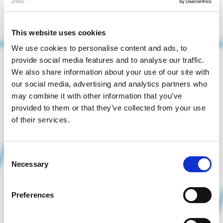
This website uses cookies
We use cookies to personalise content and ads, to
provide social media features and to analyse our traffic.
We also share information about your use of our site with
our social media, advertising and analytics partners who
may combine it with other information that you’ve
provided to them or that they’ve collected from your use
of their services.
Consent
Necessary
Selection
Preferences