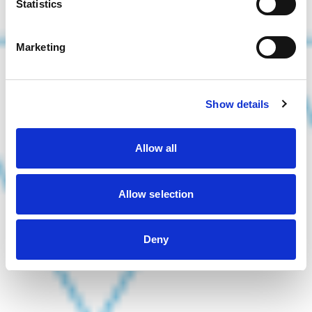
Statistics
Marketing
Show details
Allow all
Allow selection
Deny