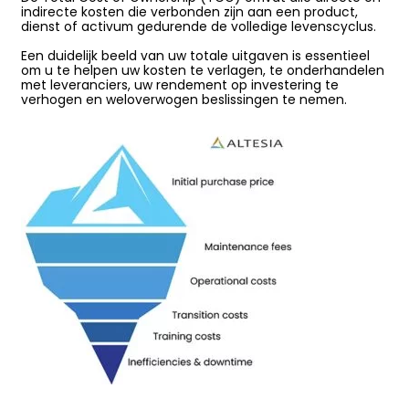
indirecte kosten die verbonden zijn aan een product,
dienst of activum
gedurende de volledige levenscyclus
.
Een duidelijk beeld van uw totale uitgaven is essentieel
om u te helpen
uw kosten te verlagen
,
te onderhandelen
met leveranciers
, uw rendement op investering te
verhogen en weloverwogen beslissingen te nemen.