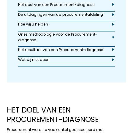
Het doel van een Procurement-diagnose
De uitdagingen van uw procurementafdeling
Hoe wij u helpen
Onze methodologie voor de Procurement-
diagnose
Het resultaat van een Procurement-diagnose
Wat wij niet doen
HET DOEL VAN EEN
PROCUREMENT-DIAGNOSE
Procurement wordt te vaak enkel geassocieerd met