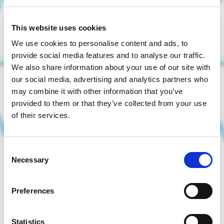
This website uses cookies
We use cookies to personalise content and ads, to
provide social media features and to analyse our traffic.
We also share information about your use of our site with
our social media, advertising and analytics partners who
may combine it with other information that you’ve
provided to them or that they’ve collected from your use
of their services.
Consent
Necessary
Selection
Preferences
Statistics