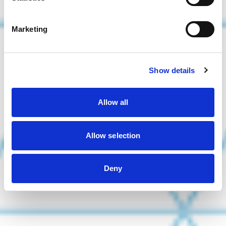
Marketing
Show details
Allow all
Allow selection
Deny