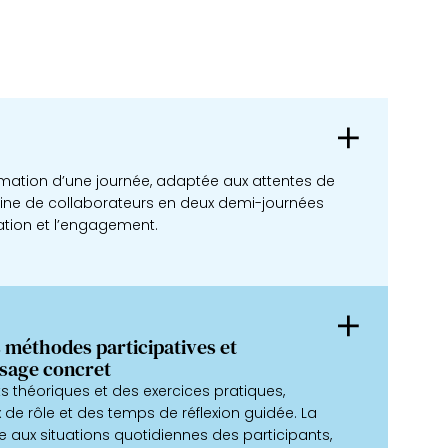
rmation d’une journée, adaptée aux attentes de
ine de collaborateurs en deux demi-journées
pation et l’engagement.
s méthodes participatives et
sage concret
 théoriques et des exercices pratiques,
x de rôle et des temps de réflexion guidée. La
 aux situations quotidiennes des participants,