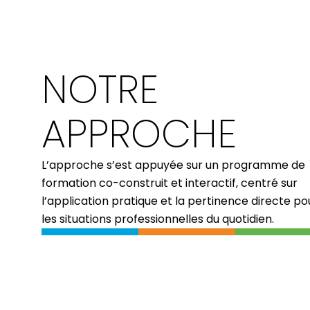
NOTRE
APPROCHE
L’approche s’est appuyée sur un programme de
formation co-construit et interactif, centré sur
l’application pratique et la pertinence directe po
les situations professionnelles du quotidien.