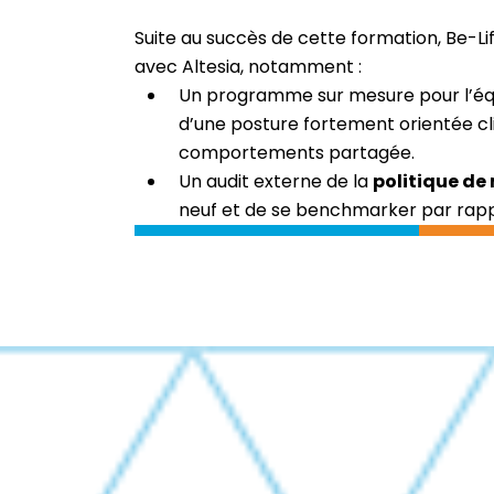
Suite au succès de cette formation, Be-Li
avec Altesia, notamment :
Un programme sur mesure pour l’é
d’une posture fortement orientée cli
comportements partagée.
Un audit externe de la
politique de
neuf et de se benchmarker par rappo