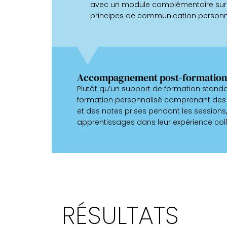
avec un module complémentaire sur l
principes de communication personn
Accompagnement post-formation
Plutôt qu’un support de formation standard
formation personnalisé comprenant des pho
et des notes prises pendant les sessions,
apprentissages dans leur expérience coll
RÉSULTATS