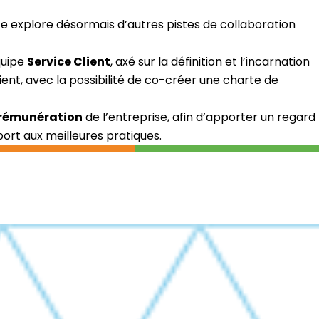
fe explore désormais d’autres pistes de collaboration
quipe
Service Client
, axé sur la définition et l’incarnation
ent, avec la possibilité de co-créer une charte de
 rémunération
de l’entreprise, afin d’apporter un regard
rt aux meilleures pratiques.