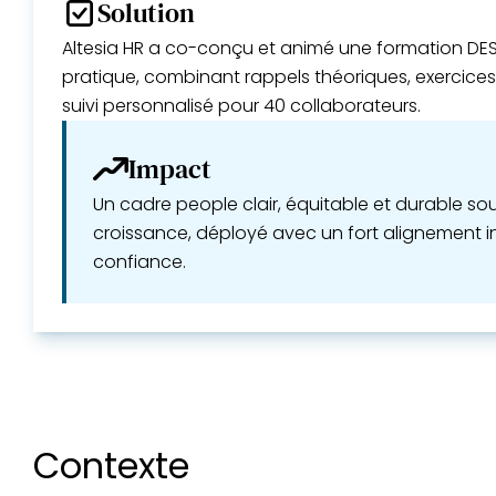
Solution
Altesia HR a co-conçu et animé une formation DES
pratique, combinant rappels théoriques, exercices 
suivi personnalisé pour 40 collaborateurs.
Impact
Un cadre people clair, équitable et durable so
croissance, déployé avec un fort alignement i
confiance.
Contexte