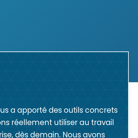
us a apporté des outils concrets
s réellement utiliser au travail
prise, dès demain. Nous avons